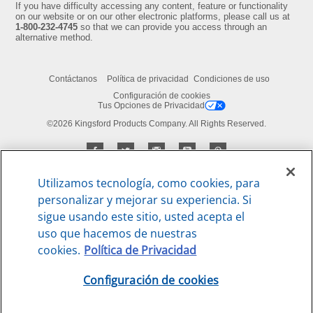
If you have difficulty accessing any content, feature or functionality
on our website or on our other electronic platforms, please call us at
1-800-232-4745
so that we can provide you access through an
alternative method.
Contáctanos
Política de privacidad
Condiciones de uso
Configuración de cookies
Tus Opciones de Privacidad
©2026 Kingsford Products Company. All Rights Reserved.
Utilizamos tecnología, como cookies, para
personalizar y mejorar su experiencia. Si
sigue usando este sitio, usted acepta el
uso que hacemos de nuestras
cookies.
Política de Privacidad
Configuración de cookies
Print
Email
Share