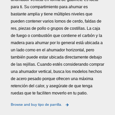
para ti. Su compartimiento para ahumar es
bastante amplia y tiene múltiples niveles que
pueden contener varios lomos de cerdo, faldas de
res, piezas de pollo o grupos de costillas. La caja
de fuego o combustión que contiene el carbón y la
madera para ahumar por lo general está ubicada a
un lado como en el ahumador horizontal, pero
también puede estar ubicada directamente debajo
de las rejillas. Cuando estés considerando comprar
una ahumador vertical, busca los modelos hechos
de acero pesado porque ofrecen una máxima
retención del calor, y asegúrate de que tenga
ruedas que te faciliten moverlo en tu patio.
Browse and buy tipo de parrilla.