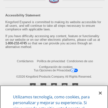
Accessibility Statement
Kingsford Espanol is committed to making its website accessible for
all users, and will continue to take all steps necessary to ensure
compliance with applicable laws.
If you have difficulty accessing any content, feature or functionality
on our website or on our other electronic platforms, please call us at
1-800-232-4745
so that we can provide you access through an
alternative method.
Contáctanos
Política de privacidad
Condiciones de uso
Configuración de cookies
Tus Opciones de Privacidad
©2026 Kingsford Products Company. All Rights Reserved.
Utilizamos tecnología, como cookies, para
personalizar y mejorar su experiencia. Si