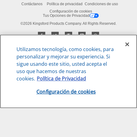
Contáctanos
Política de privacidad
Condiciones de uso
Configuración de cookies
Tus Opciones de Privacidad
©2026 Kingsford Products Company. All Rights Reserved.
Utilizamos tecnología, como cookies, para
personalizar y mejorar su experiencia. Si
sigue usando este sitio, usted acepta el
uso que hacemos de nuestras
cookies.
Política de Privacidad
Configuración de cookies
Print
Email
Share
Familia de marcas