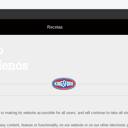
Recetas
o
lenos
o making its website accessible for all users, and will continue to take all 
.
any content, feature or functionality on our website or on our other electronic 