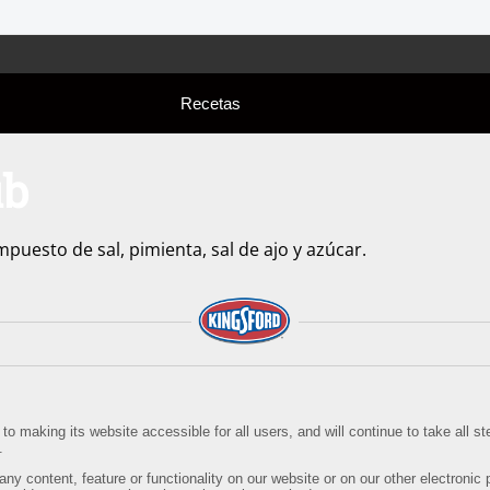
Recetas
ub
puesto de sal, pimienta, sal de ajo y azúcar.
o making its website accessible for all users, and will continue to take all 
.
any content, feature or functionality on our website or on our other electronic 