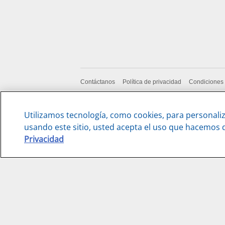
Contáctanos
Política de privacidad
Condiciones
Utilizamos tecnología, como cookies, para personaliz
usando este sitio, usted acepta el uso que hacemos 
Privacidad