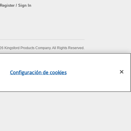
Register / Sign In
6 Kingsford Products Company. All Rights Reserved.
Configuración de cookies