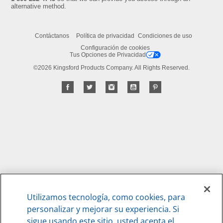
alternative method.
Contáctanos
Política de privacidad
Condiciones de uso
Configuración de cookies
Tus Opciones de Privacidad
©2026 Kingsford Products Company. All Rights Reserved.
Utilizamos tecnología, como cookies, para
personalizar y mejorar su experiencia. Si
sigue usando este sitio, usted acepta el