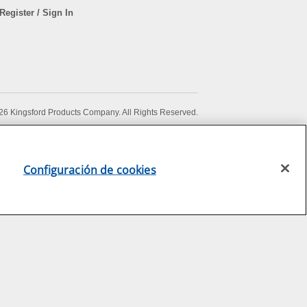
Register / Sign In
6 Kingsford Products Company. All Rights Reserved.
Configuración de cookies