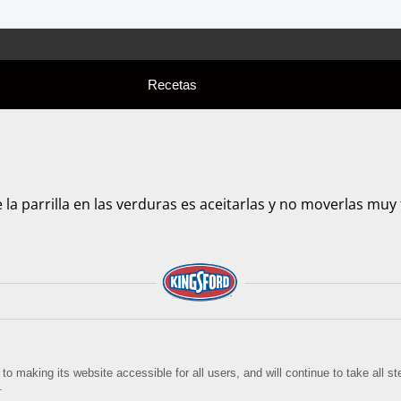
Recetas
 la parrilla en las verduras es aceitarlas y no moverlas m
.
o making its website accessible for all users, and will continue to take all 
.