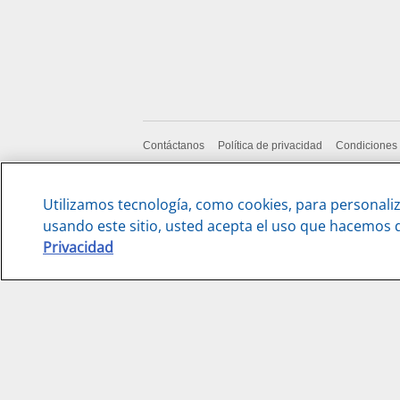
Contáctanos
Política de privacidad
Condiciones
Utilizamos tecnología, como cookies, para personaliz
usando este sitio, usted acepta el uso que hacemos 
Privacidad